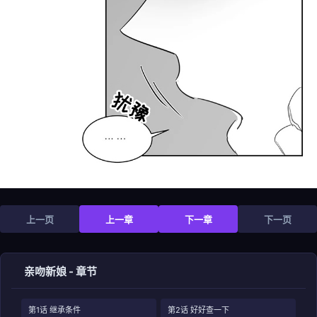
上一页
上一章
下一章
下一页
亲吻新娘 - 章节
第1话 继承条件
第2话 好好查一下