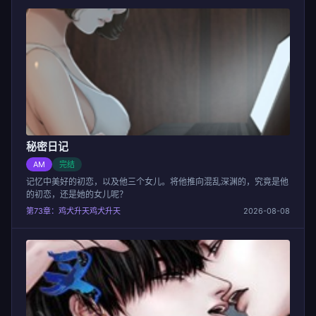
秘密日记
AM
完结
记忆中美好的初恋，以及他三个女儿。将他推向混乱深渊的，究竟是他
的初恋，还是她的女儿呢？
第73章：鸡犬升天鸡犬升天
2026-08-08